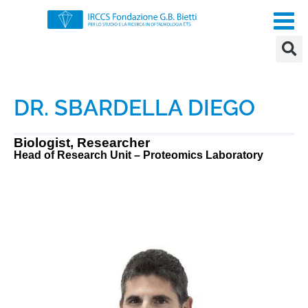
DR. SBARDELLA DIEGO
Biologist, Researcher
Head of Research Unit – Proteomics Laboratory