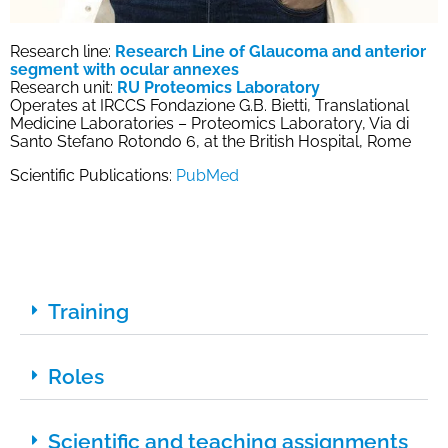
Research line:
Research Line of Glaucoma and anterior
segment with ocular annexes
Research unit:
RU Proteomics Laboratory
Operates at IRCCS Fondazione G.B. Bietti, Translational
Medicine Laboratories – Proteomics Laboratory, Via di
Santo Stefano Rotondo 6, at the British Hospital, Rome
Scientific Publications:
PubMed
Training
Roles
Scientific and teaching assignments