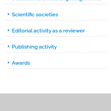
Scientific societies
Editorial activity as a reviewer
Publishing activity
Awards