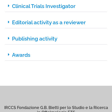
Clinical Trials Investigator
Editorial activity as a reviewer
Publishing activity
Awards
IRCCS Fondazione G.B. Bietti per lo Studio e la Ricerca