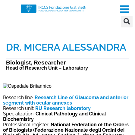
DR. MICERA ALESSANDRA
Biologist, Researcher
Head of Research Unit – Laboratory
Research line:
Research Line of Glaucoma and anterior
segment with ocular annexes
Research unit:
RU Research laboratory
Specialization:
Clinical Pathology and Clinical
Biochemistry
Professional register:
National Federation of the Orders
of Biologists (Federazione Nazionale degli Ordini dei