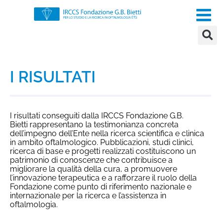
I RISULTATI
I risultati conseguiti dalla IRCCS Fondazione G.B.
Bietti rappresentano la testimonianza concreta
dell’impegno dell’Ente nella ricerca scientifica e clinica
in ambito oftalmologico. Pubblicazioni, studi clinici,
ricerca di base e progetti realizzati costituiscono un
patrimonio di conoscenze che contribuisce a
migliorare la qualità della cura, a promuovere
l’innovazione terapeutica e a rafforzare il ruolo della
Fondazione come punto di riferimento nazionale e
internazionale per la ricerca e l’assistenza in
oftalmologia.