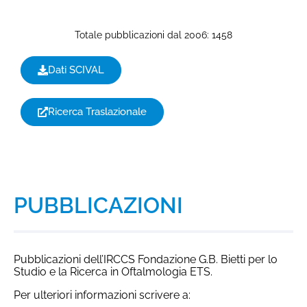
Totale pubblicazioni dal 2006: 1458
Dati SCIVAL
Ricerca Traslazionale
PUBBLICAZIONI
Pubblicazioni dell’IRCCS Fondazione G.B. Bietti per lo
Studio e la Ricerca in Oftalmologia ETS.
Per ulteriori informazioni scrivere a: