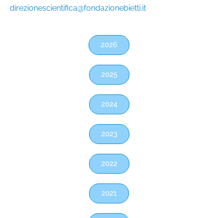
direzionescientifica@fondazionebietti.it
2026
2025
2024
2023
2022
2021