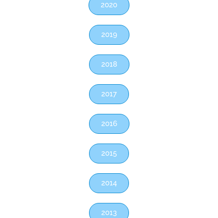
2020
2019
2018
2017
2016
2015
2014
2013