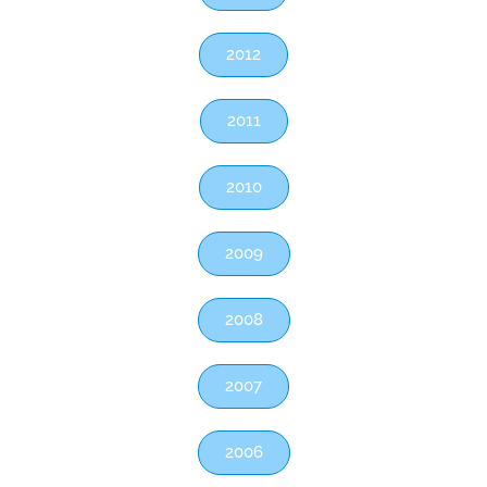
2012
2011
2010
2009
2008
2007
2006