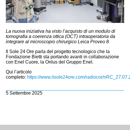
La nuova iniziativa ha visto l’acquisto di un modulo di
tomografia a coerenza ottica (OCT) intraoperatoria da
integrare al microscopio chirurgico Leica Proveo 8
Il Sole 24 Ore parla del progetto tecnologico che la
Fondazione Bietti sta portando avanti in collaborazione
con Enel Cuore, la Onlus del Gruppo Enel.
Qui l’articolo
completo:
https://www.ilsole24ore.com/radiocor/nRC_27.0
5 Settembre 2025