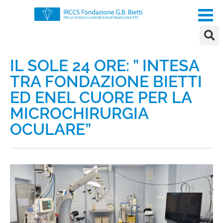
IL SOLE 24 ORE: ” INTESA
TRA FONDAZIONE BIETTI
ED ENEL CUORE PER LA
MICROCHIRURGIA
OCULARE”