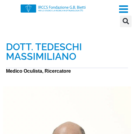
DOTT. TEDESCHI
MASSIMILIANO
Medico Oculista, Ricercatore