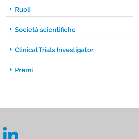
Ruoli
Società scientifiche
Clinical Trials Investigator
Premi