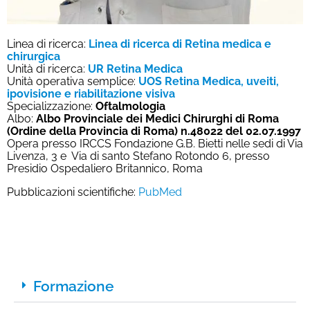
Linea di ricerca:
Linea di ricerca di Retina medica e
chirurgica
Unità di ricerca:
UR Retina Medica
Unità operativa semplice:
UOS Retina Medica, uveiti,
ipovisione e riabilitazione visiva
Specializzazione:
Oftalmologia
Albo:
Albo Provinciale dei Medici Chirurghi di Roma
(Ordine della Provincia di Roma) n.48022 del 02.07.1997
Opera presso IRCCS Fondazione G.B. Bietti nelle sedi di Via
Livenza, 3 e Via di santo Stefano Rotondo 6, presso
Presidio Ospedaliero Britannico, Roma
Pubblicazioni scientifiche:
PubMed
Formazione