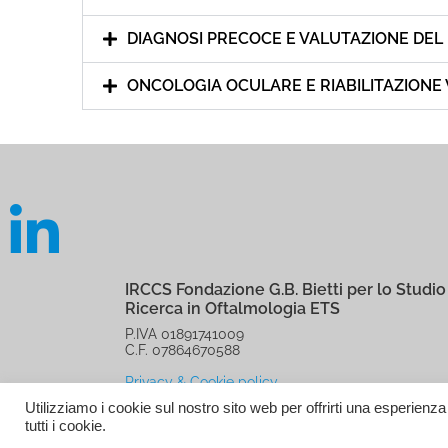
DIAGNOSI PRECOCE E VALUTAZIONE DEL
ONCOLOGIA OCULARE E RIABILITAZIONE 
IRCCS Fondazione G.B. Bietti per lo Studio 
Ricerca in Oftalmologia ETS
P.IVA 01891741009
C.F. 07864670588
Privacy & Cookie policy
Utilizziamo i cookie sul nostro sito web per offrirti una esperienz
tutti i cookie.