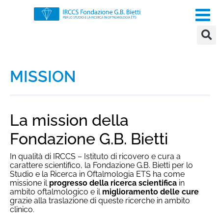
MISSION
La mission della
Fondazione G.B. Bietti
In qualità di IRCCS – Istituto di ricovero e cura a
carattere scientifico, la Fondazione G.B. Bietti per lo
Studio e la Ricerca in Oftalmologia ETS ha come
missione il
progresso della ricerca scientifica
in
ambito oftalmologico e il
miglioramento delle cure
grazie alla traslazione di queste ricerche in ambito
clinico.