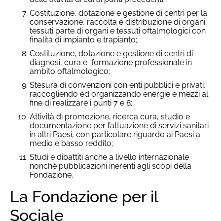
Costituzione, dotazione e gestione di centri per la
conservazione, raccolta e distribuzione di organi,
tessuti parte di organi e tessuti oftalmologici con
finalità di impianto e trapianto;
Costituzione, dotazione e gestione di centri di
diagnosi, cura e formazione professionale in
ambito oftalmologico;
Stesura di convenzioni con enti pubblici e privati,
raccogliendo ed organizzando energie e mezzi al
fine di realizzare i punti 7 e 8;
Attività di promozione, ricerca cura, studio e
documentazione per l’attuazione di servizi sanitari
in altri Paesi, con particolare riguardo ai Paesi a
medio e basso reddito;
Studi e dibattiti anche a livello internazionale
nonché pubblicazioni inerenti agli scopi della
Fondazione.
La
Fondazione per il
Sociale