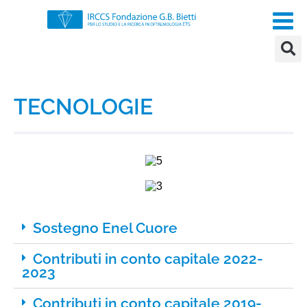
TECNOLOGIE
Sostegno Enel Cuore
Contributi in conto capitale 2022-
2023
Contributi in conto capitale 2019-