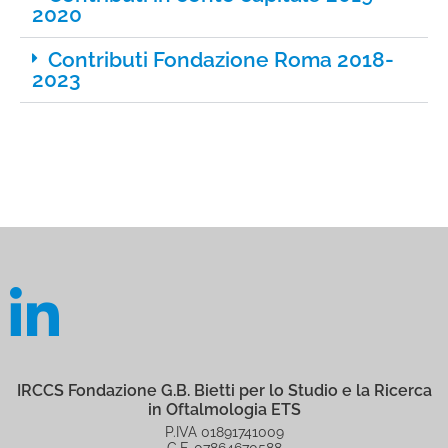
2020
Contributi Fondazione Roma 2018-
2023
IRCCS Fondazione G.B. Bietti per lo Studio e la Ricerca
in Oftalmologia ETS
P.IVA 01891741009
C.F. 07864670588